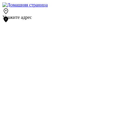
Укажите адрес