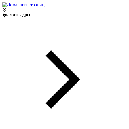
Укажите адрес