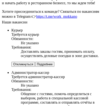
и начать работу в ресторанном бизнесе, то мы ждем тебя!
Хотите присоединиться к команде? Связаться по вакансиям
можно в Telegram 👉
https://t.me/work_mokkano
Наши вакансии
Курьер
Требуется курьер
Обязанности:
Не указано
Требования:
Доставлять заказы гостям, принимать оплату,
осуществлять деловые поездки в зоне доставки.
Откликнуться
Подробнее
Администратор-кассир
Требуется администратор-кассир
Обязанности:
Не указано
Требования:
Общение с гостями, помочь определиться с
выбором, работа в специальной кассовой
программе, составлять и отправлять отчёты в