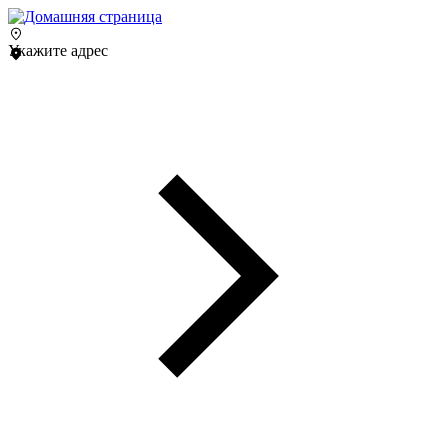
Укажите адрес