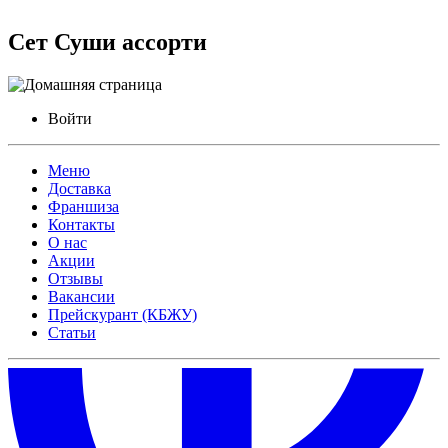
Сет Суши ассорти
Войти
Меню
Доставка
Франшиза
Контакты
О нас
Акции
Отзывы
Вакансии
Прейскурант (КБЖУ)
Статьи