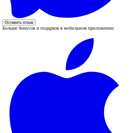
Оставить отзыв
Больше бонусов и подарков в мобильном приложении