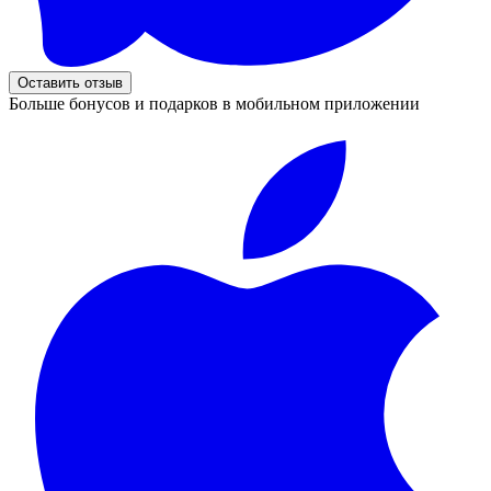
Оставить отзыв
Больше бонусов и подарков в мобильном приложении