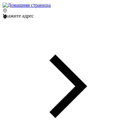
Укажите адрес