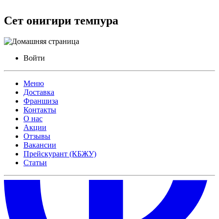
Сет онигири темпура
Войти
Меню
Доставка
Франшиза
Контакты
О нас
Акции
Отзывы
Вакансии
Прейскурант (КБЖУ)
Статьи