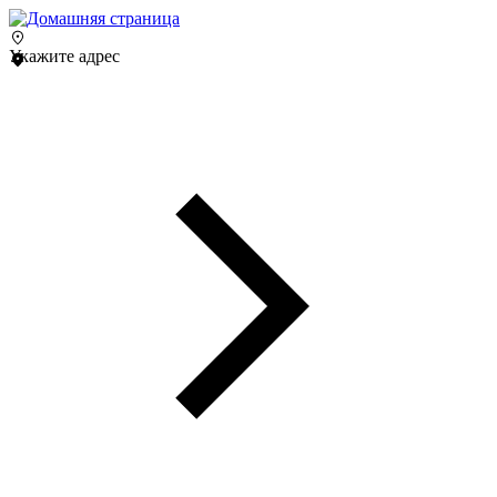
Укажите адрес