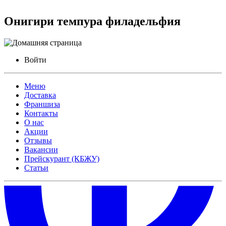
Онигири темпура филадельфия
Войти
Меню
Доставка
Франшиза
Контакты
О нас
Акции
Отзывы
Вакансии
Прейскурант (КБЖУ)
Статьи