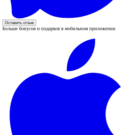
Оставить отзыв
Больше бонусов и подарков в мобильном приложении