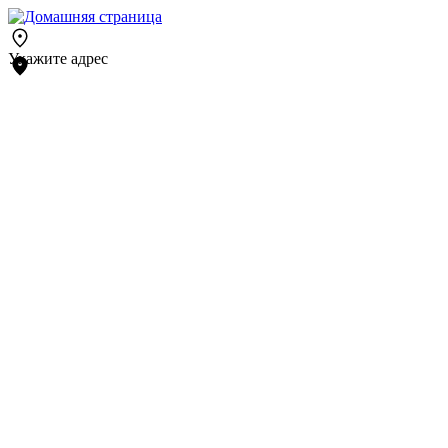
Укажите адрес