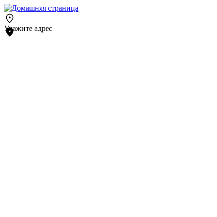
Укажите адрес