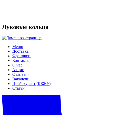
Луковые кольца
Меню
Доставка
Франшиза
Контакты
О нас
Акции
Отзывы
Вакансии
Прейскурант (КБЖУ)
Статьи