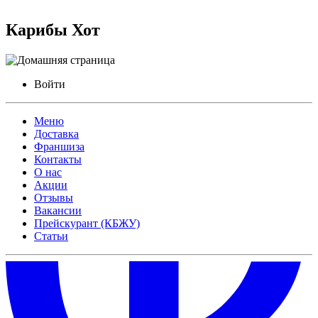
Карибы Хот
Войти
Меню
Доставка
Франшиза
Контакты
О нас
Акции
Отзывы
Вакансии
Прейскурант (КБЖУ)
Статьи