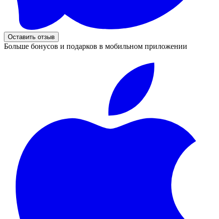
Оставить отзыв
Больше бонусов и подарков в мобильном приложении