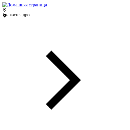
Укажите адрес