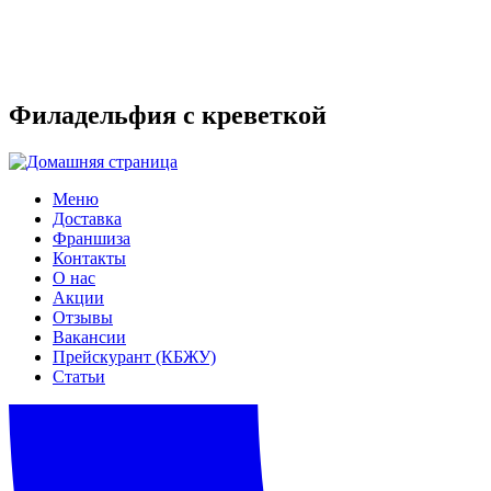
Филадельфия с креветкой
Меню
Доставка
Франшиза
Контакты
О нас
Акции
Отзывы
Вакансии
Прейскурант (КБЖУ)
Статьи