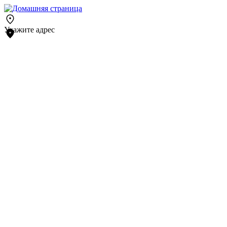
Укажите адрес