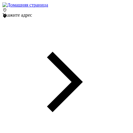
Укажите адрес