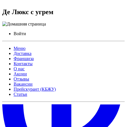
Де Люкс с угрем
Войти
Меню
Доставка
Франшиза
Контакты
О нас
Акции
Отзывы
Вакансии
Прейскурант (КБЖУ)
Статьи