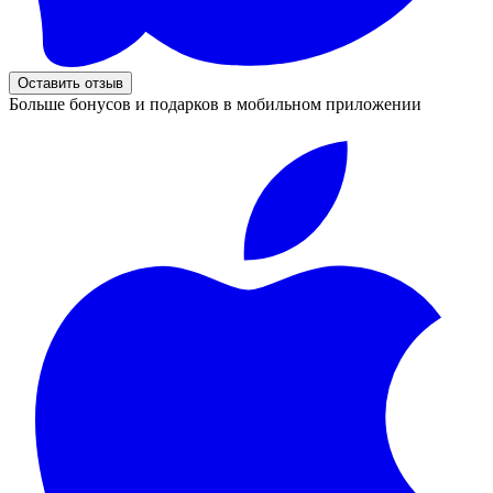
Оставить отзыв
Больше бонусов и подарков в мобильном приложении